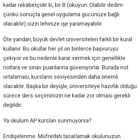
kadar rekabetçidir ki, bir B (okuyun: Olabilir dedim
çünkü sonuçta genel uygulama gücünüze bağlı
olacaktır) sizin lehinize işe yaramayabilir.
Öte yandan, büyük devlet üniversiteleri farklı bir kural
kullanır. Bu okullar her yıl on binlerce başvuruyu
çekiyor ve bu nedenle karar vermek için genellikle
notlara ve sınav puanlarına güveniyorlar. Burada not
ortalaması, kursların seviyesinden daha önemli
olacaktır. Başka bir deyişle, üniversiteye hazırlık olduğu
sürece ders seçiminizin ne kadar zor olması gerekli
değildir.
Ya okulum AP kursları sunmuyorsa?
Endişelenme. Müfredatı tasarlamak okulunuzun