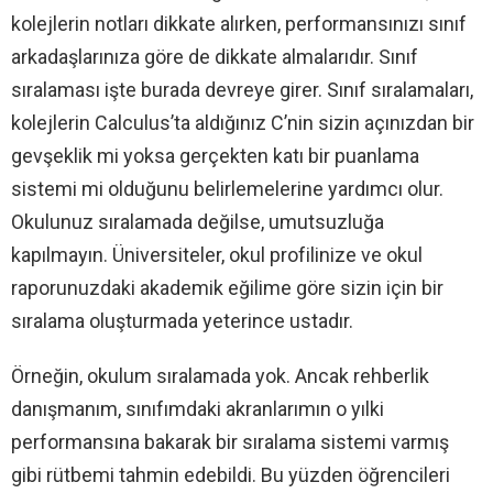
kolejlerin notları dikkate alırken, performansınızı sınıf
arkadaşlarınıza göre de dikkate almalarıdır. Sınıf
sıralaması işte burada devreye girer. Sınıf sıralamaları,
kolejlerin Calculus’ta aldığınız C’nin sizin açınızdan bir
gevşeklik mi yoksa gerçekten katı bir puanlama
sistemi mi olduğunu belirlemelerine yardımcı olur.
Okulunuz sıralamada değilse, umutsuzluğa
kapılmayın. Üniversiteler, okul profilinize ve okul
raporunuzdaki akademik eğilime göre sizin için bir
sıralama oluşturmada yeterince ustadır.
Örneğin, okulum sıralamada yok. Ancak rehberlik
danışmanım, sınıfımdaki akranlarımın o yılki
performansına bakarak bir sıralama sistemi varmış
gibi rütbemi tahmin edebildi. Bu yüzden öğrencileri