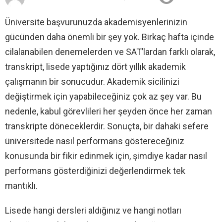
Üniversite başvurunuzda akademisyenlerinizin
gücünden daha önemli bir şey yok. Birkaç hafta içinde
cilalanabilen denemelerden ve SAT’lardan farklı olarak,
transkript, lisede yaptığınız dört yıllık akademik
çalışmanın bir sonucudur. Akademik sicilinizi
değiştirmek için yapabileceğiniz çok az şey var. Bu
nedenle, kabul görevlileri her şeyden önce her zaman
transkripte döneceklerdir. Sonuçta, bir dahaki sefere
üniversitede nasıl performans göstereceğiniz
konusunda bir fikir edinmek için, şimdiye kadar nasıl
performans gösterdiğinizi değerlendirmek tek
mantıklı.
Lisede hangi dersleri aldığınız ve hangi notları