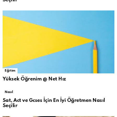
Eğitim
Yüksek Öğrenim @ Net Hız
Nasıl
Sat, Act ve Gcses İçin En İyi Öğretmen Nasıl
Seçilir