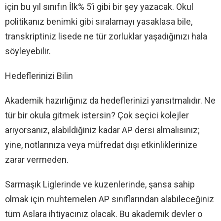
için bu yıl sınıfın İlk% 5’i gibi bir şey yazacak. Okul
politikanız benimki gibi sıralamayı yasaklasa bile,
transkriptiniz lisede ne tür zorluklar yaşadığınızı hala
söyleyebilir.
Hedeflerinizi Bilin
Akademik hazırlığınız da hedeflerinizi yansıtmalıdır. Ne
tür bir okula gitmek istersin? Çok seçici kolejler
arıyorsanız, alabildiğiniz kadar AP dersi almalısınız;
yine, notlarınıza veya müfredat dışı etkinliklerinize
zarar vermeden.
Sarmaşık Liglerinde ve kuzenlerinde, şansa sahip
olmak için muhtemelen AP sınıflarından alabileceğiniz
tüm Aslara ihtiyacınız olacak. Bu akademik devler o