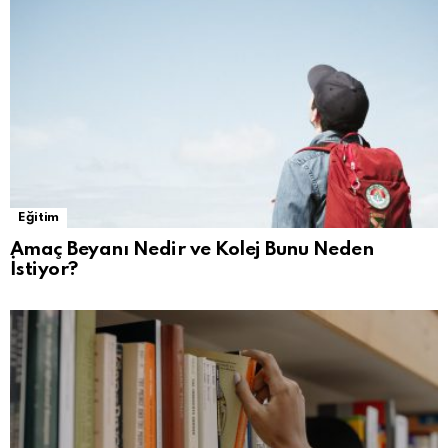
Eğitim
Amaç Beyanı Nedir ve Kolej Bunu Neden
İstiyor?