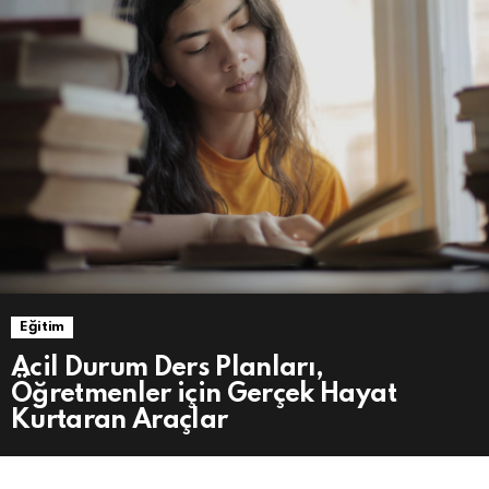
Eğitim
Acil Durum Ders Planları,
Öğretmenler için Gerçek Hayat
Kurtaran Araçlar