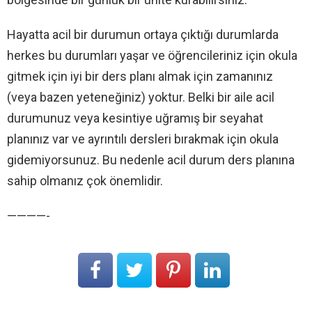
Hayatta acil bir durumun ortaya çıktığı durumlarda
herkes bu durumları yaşar ve öğrencileriniz için okula
gitmek için iyi bir ders planı almak için zamanınız
(veya bazen yeteneğiniz) yoktur. Belki bir aile acil
durumunuz veya kesintiye uğramış bir seyahat
planınız var ve ayrıntılı dersleri bırakmak için okula
gidemiyorsunuz. Bu nedenle acil durum ders planına
sahip olmanız çok önemlidir.
————-