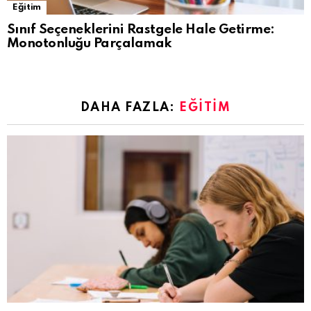
Eğitim
Sınıf Seçeneklerini Rastgele Hale Getirme:
Monotonluğu Parçalamak
DAHA FAZLA:
EĞITIM