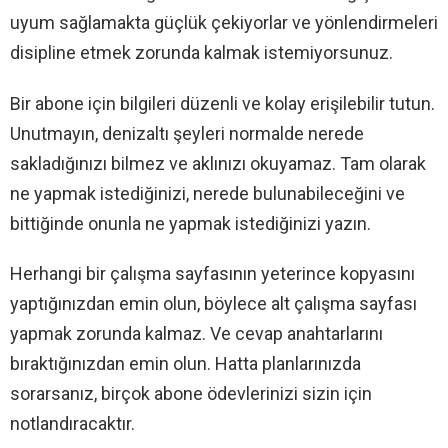
uyum sağlamakta güçlük çekiyorlar ve yönlendirmeleri
disipline etmek zorunda kalmak istemiyorsunuz.
Bir abone için bilgileri düzenli ve kolay erişilebilir tutun.
Unutmayın, denizaltı şeyleri normalde nerede
sakladığınızı bilmez ve aklınızı okuyamaz. Tam olarak
ne yapmak istediğinizi, nerede bulunabileceğini ve
bittiğinde onunla ne yapmak istediğinizi yazın.
Herhangi bir çalışma sayfasının yeterince kopyasını
yaptığınızdan emin olun, böylece alt çalışma sayfası
yapmak zorunda kalmaz. Ve cevap anahtarlarını
bıraktığınızdan emin olun. Hatta planlarınızda
sorarsanız, birçok abone ödevlerinizi sizin için
notlandıracaktır.