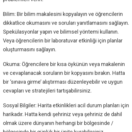
Bilim: Bir bilim makalesini kopyalayın ve öğrencilerin
dikkatlice okumasını ve soruları yanıtlamasını sağlayın.
Spekülasyonlar yapın ve bilimsel yöntemi kullanın.
Veya öğrencilerin bir laboratuvar etkinliği için planlar
oluşturmasını sağlayın.
Okuma: Öğrencilere bir kısa öykünün veya makalenin
ve cevaplanacak soruların bir kopyasını bırakın. Hatta
bir ‘sınava girme’ alıştırması düzenleyebilir ve uygun
cevapları ve stratejileri tartışabilirsiniz.
Sosyal Bilgiler: Harita etkinlikleri acil durum planları için
harikadır. Hatta kendi şehriniz veya şehriniz de dahil
olmak üzere dünyanın herhangi bir bölgesinde /
bölgesinde bir günlük bir ünite kurabilirsiniz.