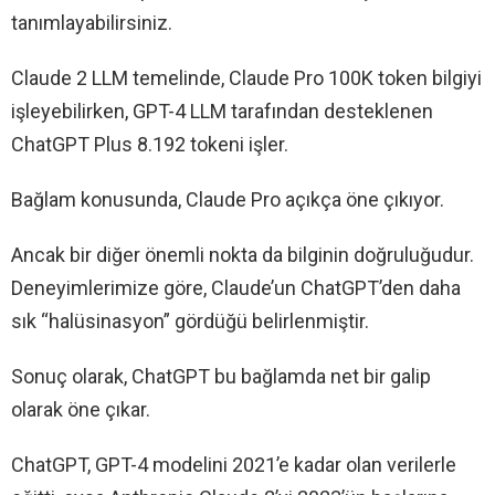
tanımlayabilirsiniz.
Claude 2 LLM temelinde, Claude Pro 100K token bilgiyi
işleyebilirken, GPT-4 LLM tarafından desteklenen
ChatGPT Plus 8.192 tokeni işler.
Bağlam konusunda, Claude Pro açıkça öne çıkıyor.
Ancak bir diğer önemli nokta da bilginin doğruluğudur.
Deneyimlerimize göre, Claude’un ChatGPT’den daha
sık “halüsinasyon” gördüğü belirlenmiştir.
Sonuç olarak, ChatGPT bu bağlamda net bir galip
olarak öne çıkar.
ChatGPT, GPT-4 modelini 2021’e kadar olan verilerle