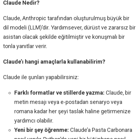
Claude Nedir?
Claude, Anthropic tarafından oluşturulmuş büyük bir
dil modeli (LLM)’dir. Yardımsever, dürüst ve zararsız bir
asistan olacak şekilde eğitilmiştir ve konuşmalı bir
tonla yanıtlar verir.
Claude’ı hangi amaçlarla kullanabilirim?
Claude ile şunları yapabilirsiniz:
Farklı formatlar ve stillerde yazma:
Claude, bir
metin mesajı veya e-postadan senaryo veya
romana kadar her şeyi taslak haline getirmenize
yardımcı olabilir.
Yeni bir şey öğrenme:
Claude’a Pasta Carbonara