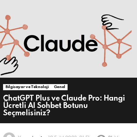
Bilgisayar ve Teknoloji
Genel
ChatGPT Plus ve Claude Pro: Hangi
Ücretli AI Sohbet Botunu
Seçmelisiniz?