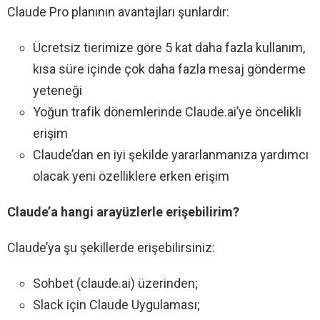
Claude Pro planının avantajları şunlardır:
Ücretsiz tierimize göre 5 kat daha fazla kullanım,
kısa süre içinde çok daha fazla mesaj gönderme
yeteneği
Yoğun trafik dönemlerinde Claude.ai’ye öncelikli
erişim
Claude’dan en iyi şekilde yararlanmanıza yardımcı
olacak yeni özelliklere erken erişim
Claude’a hangi arayüzlerle erişebilirim?
Claude’ya şu şekillerde erişebilirsiniz:
Sohbet (claude.ai) üzerinden;
Slack için Claude Uygulaması;