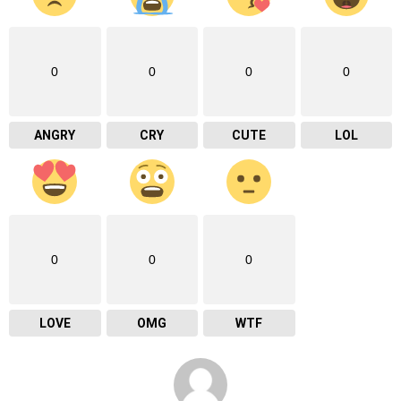
0
0
0
0
ANGRY
CRY
CUTE
LOL
0
0
0
LOVE
OMG
WTF