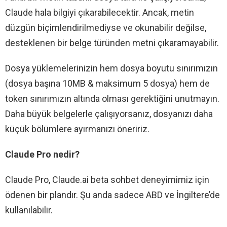
Claude hala bilgiyi çıkarabilecektir. Ancak, metin
düzgün biçimlendirilmediyse ve okunabilir değilse,
desteklenen bir belge türünden metni çıkaramayabilir.
Dosya yüklemelerinizin hem dosya boyutu sınırımızın
(dosya başına 10MB & maksimum 5 dosya) hem de
token sınırımızın altında olması gerektiğini unutmayın.
Daha büyük belgelerle çalışıyorsanız, dosyanızı daha
küçük bölümlere ayırmanızı öneririz.
Claude Pro nedir?
Claude Pro, Claude.ai beta sohbet deneyimimiz için
ödenen bir plandır. Şu anda sadece ABD ve İngiltere’de
kullanılabilir.