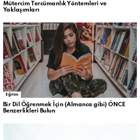
Mütercim Tercümanlık Yöntemleri ve
Yaklaşımları
Eğitim
Bir Dil Öğrenmek İçin (Almanca gibi) ÖNCE
Benzerlikleri Bulun