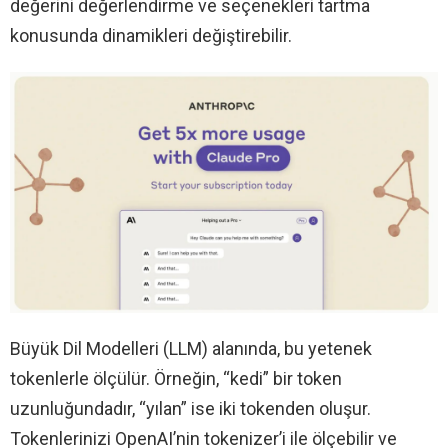
değerini değerlendirme ve seçenekleri tartma
konusunda dinamikleri değiştirebilir.
Büyük Dil Modelleri (LLM) alanında, bu yetenek
tokenlerle ölçülür. Örneğin, “kedi” bir token
uzunluğundadır, “yılan” ise iki tokenden oluşur.
Tokenlerinizi OpenAI’nin tokenizer’i ile ölçebilir ve