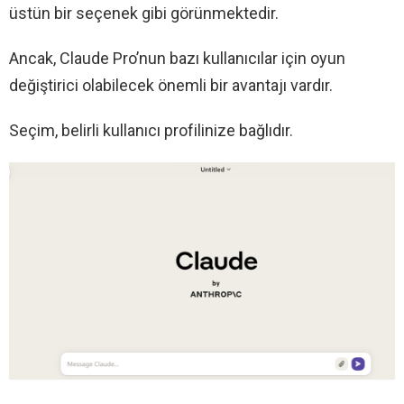
üstün bir seçenek gibi görünmektedir.
Ancak, Claude Pro’nun bazı kullanıcılar için oyun
değiştirici olabilecek önemli bir avantajı vardır.
Seçim, belirli kullanıcı profilinize bağlıdır.