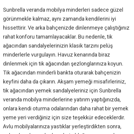
Sunbrella veranda mobilya minderleri sadece güzel
görünmekle kalmaz, aynı zamanda kendilerini iyi
hissettirir. Ve arka bahçenizde dinlenmeye çalıştığınız
rahat konforu tamamlayacaklar. Bu nedenle, tik
ağacından sandalyelerinizin klasik tarzını pelüş
minderlerle vurgulayın. Havuz kenarında biraz
dinlenmek için tik ağacından şezlonglarınıza koyun.
Tik ağacından minderli bankta oturarak bahçenizin
keyfini daha da çıkarın. Akşam yemeği misafirleriniz,
tik ağacından yemek sandalyeleriniz için Sunbrella
veranda mobilya minderlerine yatırım yaptığınızda,
onlara kendi oturma odalarından daha rahat bir yemek
yeme yeri verdiğiniz için size teşekkür edeceklerdir.
Avlu mobilyalarınıza yastıklar yerleştirdikten sonra,