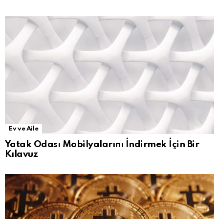
Ev ve Aile
Yatak Odası Mobilyalarını İndirmek İçin Bir
Kılavuz