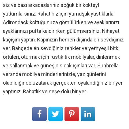
siz ve bazı arkadaşlarınız soğuk bir kokteyl
yudumlarsınız. Rahatınız için yumuşak yastıklarla
Adirondack koltuğunuza gömülürken ve ayaklarınızı
ayaklarınızı pufta kaldırırken gülümsersiniz. Nihayet
kaçışını yaptın. Kapınızın hemen dışında en sevdiğiniz
yer. Bahçede en sevdiğiniz renkler ve yemyeşil bitki
örtüleri, oturmak için rustik tik mobilyalar, dinlenmek
ve sallanmak ve güneşin sıcak ışınları var. Sunbrella
veranda mobilya minderlerinizle, yaz günlerini
olabildiğince uzatarak gerçekten oyalandığınız bir yer
yaptınız. Rahatlık ve neşe dolu bir yer.