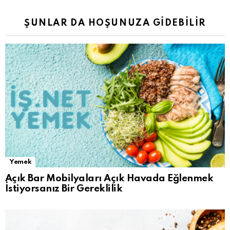
ŞUNLAR DA HOŞUNUZA GIDEBILIR
Yemek
Açık Bar Mobilyaları Açık Havada Eğlenmek
İstiyorsanız Bir Gereklilik