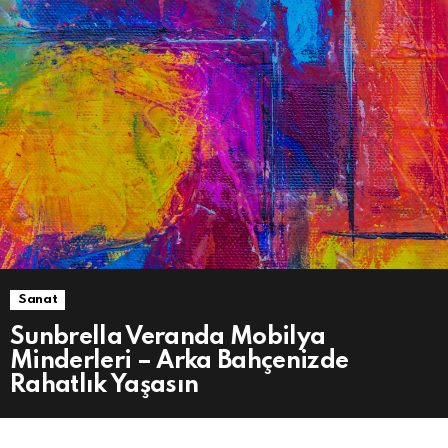
Sanat
Sunbrella Veranda Mobilya
Minderleri – Arka Bahçenizde
Rahatlık Yaşasın