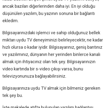
ancak bazıları diğerlerinden daha iyi. En iyi olduğu
düşünülen yazılım, bu yazının sonuna bir bağlantı
ekledim.
Bilgisayarınızdaki işlemci ve sahip olduğunuz bellek
miktarı uydu TV deneyiminizi belirleyecektir, ne kadar
hızlı olursa o kadar iyidir. Bilgisayarınız, geniş bantınız
ve yazılımınız, dünyanın her yerinden binlerce kanalı
almak için ihtiyacınız olan tek şey. Bilgisayarınızın
video kartında bir s-video çıkışı varsa, bunu
televizyonunuza bağlayabilirsiniz.
Bilgisayarınıza uydu TV almak için bilmeniz gereken
tek şey bu.
İşte makalede atıfta bulunulan yazılım bağlantısı.