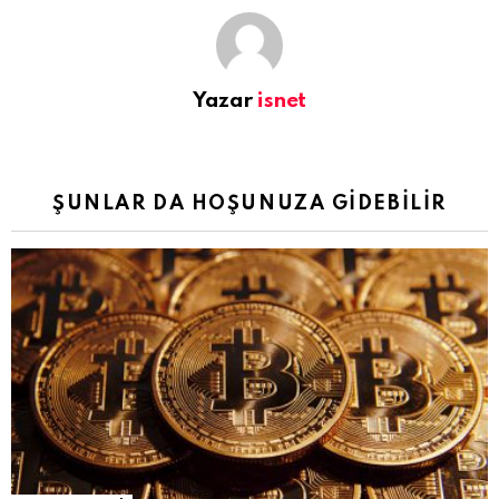
Yazar
isnet
ŞUNLAR DA HOŞUNUZA GIDEBILIR