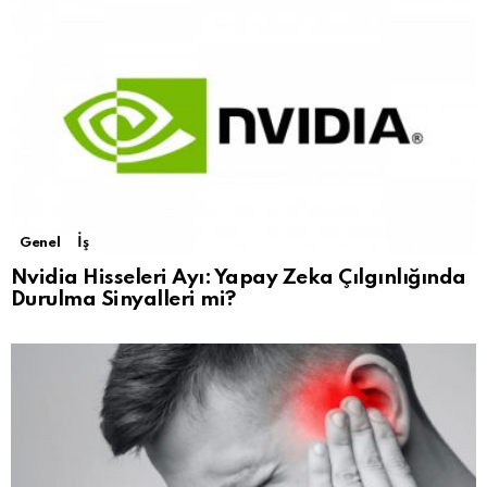
Genel
İş
Nvidia Hisseleri Ayı: Yapay Zeka Çılgınlığında
Durulma Sinyalleri mi?