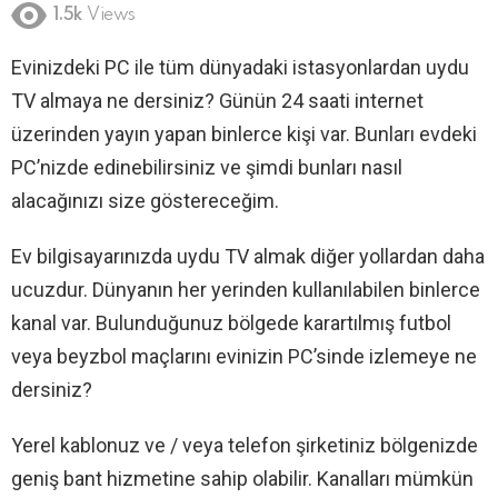
1.5k
Views
Evinizdeki PC ile tüm dünyadaki istasyonlardan uydu
TV almaya ne dersiniz? Günün 24 saati internet
üzerinden yayın yapan binlerce kişi var. Bunları evdeki
PC’nizde edinebilirsiniz ve şimdi bunları nasıl
alacağınızı size göstereceğim.
Ev bilgisayarınızda uydu TV almak diğer yollardan daha
ucuzdur. Dünyanın her yerinden kullanılabilen binlerce
kanal var. Bulunduğunuz bölgede karartılmış futbol
veya beyzbol maçlarını evinizin PC’sinde izlemeye ne
dersiniz?
Yerel kablonuz ve / veya telefon şirketiniz bölgenizde
geniş bant hizmetine sahip olabilir. Kanalları mümkün