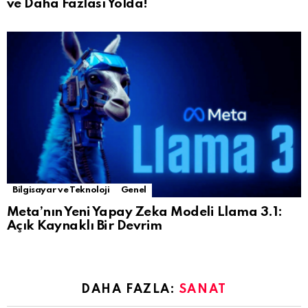
ve Daha Fazlası Yolda!
Bilgisayar ve Teknoloji
Genel
Meta’nın Yeni Yapay Zeka Modeli Llama 3.1:
Açık Kaynaklı Bir Devrim
DAHA FAZLA:
SANAT