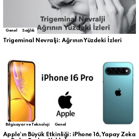
Genel
Sağlık
Trigeminal Nevralji: Ağrının Yüzdeki İzleri
Bilgisayar ve Teknoloji
Genel
Apple’ın Büyük Etkinliği: iPhone 16, Yapay Zeka