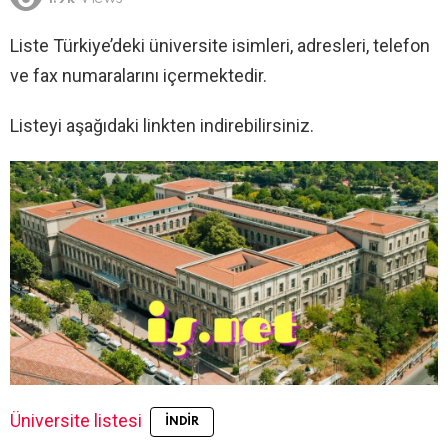
Liste Türkiye’deki üniversite isimleri, adresleri, telefon
ve fax numaralarını içermektedir.
Listeyi aşağıdaki linkten indirebilirsiniz.
Üniversite listesi
İNDIR