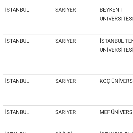
İSTANBUL
SARIYER
BEYKENT
ÜNİVERSİTES
İSTANBUL
SARIYER
İSTANBUL TE
ÜNİVERSİTES
İSTANBUL
SARIYER
KOÇ ÜNİVERS
İSTANBUL
SARIYER
MEF ÜNİVERS