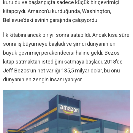
kuruldu ve başlangıçta sadece küçük bir çevrimiçi
kitapçıydı. Amazon’u kurduğunda, Washington,
Bellevue’deki evinin garajında ​​çalışıyordu.
İlk kitabını ancak bir yıl sonra satabildi. Ancak kısa süre
sonra iş büyümeye başladı ve şimdi dünyanın en
büyük çevrimiçi perakendecisi haline geldi. Bezos
kitap satmaktan istediğini satmaya başladı. 2018’de
Jeff Bezos’un net varlığı 135,5 milyar dolar, bu onu
dünyanın en zengin insanı yapıyor.