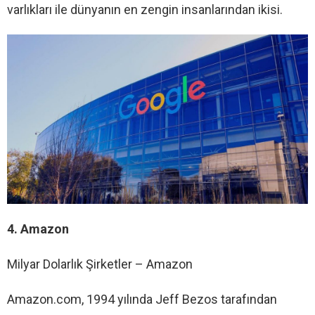
varlıkları ile dünyanın en zengin insanlarından ikisi.
4. Amazon
Milyar Dolarlık Şirketler – Amazon
Amazon.com, 1994 yılında Jeff Bezos tarafından