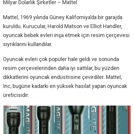
Milyar Dolarlık Şirketler – Mattel
Mattel, 1969 yılında Güney Kaliforniya’da bir garajda
kuruldu. Kurucular, Harold Matson ve Elliot Handler,
oyuncak bebek evleri inşa etmek için resim çerçevesi
sıyrıklarını kullandılar.
Oyuncak evleri çok popüler hale geldi ve sonunda
resim çerçevelerinden daha iyi sattılar, bu yüzden
dikkatlerini oyuncak endüstrisine çevirdiler. Mattel,
Inc, bugüne kadarki en yüksek hasılat yapan oyuncak
üreticisidir.