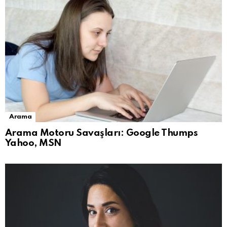
Arama
Arama Motoru Savaşları: Google Thumps
Yahoo, MSN