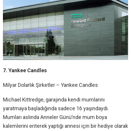
7. Yankee Candles
Milyar Dolarlık Şirketler – Yankee Candles
Michael Kittredge, garajında ​​kendi mumlarını
yaratmaya başladığında sadece 16 yaşındaydı.
Mumları aslında Anneler Günü’nde mum boya
kalemlerini eriterek yaptığı annesi için bir hediye olarak