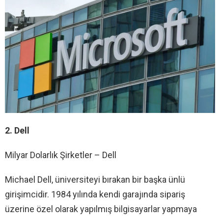
2. Dell
Milyar Dolarlık Şirketler – Dell
Michael Dell, üniversiteyi bırakan bir başka ünlü
girişimcidir. 1984 yılında kendi garajında ​​sipariş
üzerine özel olarak yapılmış bilgisayarlar yapmaya