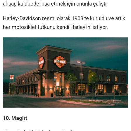
ahşap kulübede inşa etmek için onunla çalıştı.
Harley-Davidson resmi olarak 1903’te kuruldu ve artık
her motosiklet tutkunu kendi Harley’ini istiyor.
10. Maglit