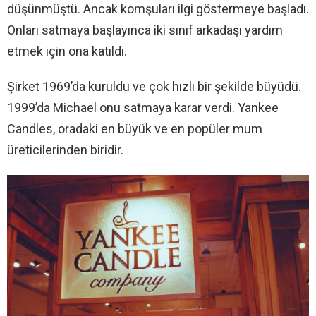
düşünmüştü. Ancak komşuları ilgi göstermeye başladı.
Onları satmaya başlayınca iki sınıf arkadaşı yardım
etmek için ona katıldı.
Şirket 1969’da kuruldu ve çok hızlı bir şekilde büyüdü.
1999’da Michael onu satmaya karar verdi. Yankee
Candles, oradaki en büyük ve en popüler mum
üreticilerinden biridir.