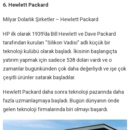
6. Hewlett Packard
Milyar Dolarlık Şirketler – Hewlett Packard
HP ilk olarak 1939’da Bill Hewlett ve Dave Packard
tarafından kurulan “Silikon Vadisi” adlı küçük bir
teknoloji kulübü olarak başladı. İkisinin başlangıçta
yatırım yapmak için sadece 538 doları vardı ve o
zamanlar bugünkünden çok daha değerliydi ve işe çok
çeşitli ürünler satarak başladılar.
Hewlett Packard daha sonra teknoloji pazarında daha
fazla uzmanlaşmaya başladı. Bugün dünyanın önde
gelen teknoloji firmalarında biri olmayı başardı.