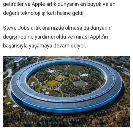
getirdiler ve Apple artık dünyanın en büyük ve en
değerli teknoloji şirketi haline geldi.
Steve Jobs artık aramızda olmasa da dünyanın
değişmesine yardımcı oldu ve mirası Apple’ın
başarısıyla yaşamaya devam ediyor.