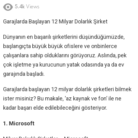
5.4k
Views
Garajlarda Başlayan 12 Milyar Dolarlık Şirket
Dünyanın en başarılı şirketlerini düşündüğümüzde,
başlangıçta büyük büyük ofislere ve onbinlerce
çalışanlara sahip olduklarını görüyoruz. Aslında, pek
çok işletme ya kurucunun yatak odasında ya da ev
garajında ​​başladı.
Garajlarda başlayan 12 milyar dolarlık şirketleri bilmek
ister misiniz? Bu makale, ‘az kaynak ve fon’ ile ne
kadar başarı elde edilebileceğini gösteriyor.
1. Microsoft