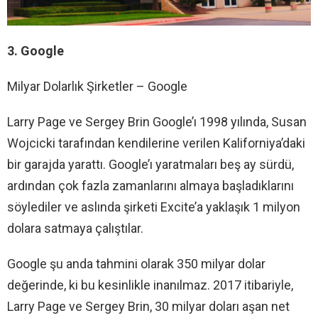
3. Google
Milyar Dolarlık Şirketler – Google
Larry Page ve Sergey Brin Google’ı 1998 yılında, Susan
Wojcicki tarafından kendilerine verilen Kaliforniya’daki
bir garajda yarattı. Google’ı yaratmaları beş ay sürdü,
ardından çok fazla zamanlarını almaya başladıklarını
söylediler ve aslında şirketi Excite’a yaklaşık 1 milyon
dolara satmaya çalıştılar.
Google şu anda tahmini olarak 350 milyar dolar
değerinde, ki bu kesinlikle inanılmaz. 2017 itibariyle,
Larry Page ve Sergey Brin, 30 milyar doları aşan net