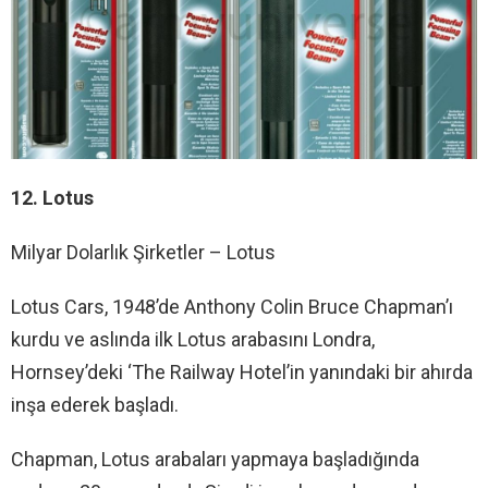
12. Lotus
Milyar Dolarlık Şirketler – Lotus
Lotus Cars, 1948’de Anthony Colin Bruce Chapman’ı
kurdu ve aslında ilk Lotus arabasını Londra,
Hornsey’deki ‘The Railway Hotel’in yanındaki bir ahırda
inşa ederek başladı.
Chapman, Lotus arabaları yapmaya başladığında