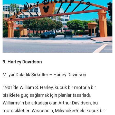
9. Harley Davidson
Milyar Dolarlık Şirketler – Harley Davidson
1901’de William S. Harley, küçük bir motorla bir
bisiklete güç sağlamak için planlar tasarladı.
Williams’ın bir arkadaşı olan Arthur Davidson, bu
motosikletleri Wisconsin, Milwaukee’deki küçük bir