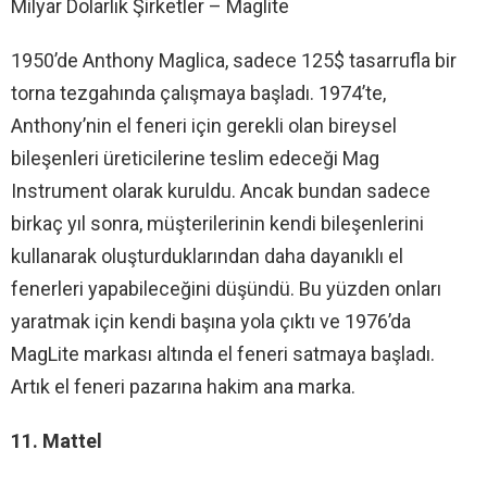
Milyar Dolarlık Şirketler – Maglite
1950’de Anthony Maglica, sadece 125$ tasarrufla bir
torna tezgahında çalışmaya başladı. 1974’te,
Anthony’nin el feneri için gerekli olan bireysel
bileşenleri üreticilerine teslim edeceği Mag
Instrument olarak kuruldu. Ancak bundan sadece
birkaç yıl sonra, müşterilerinin kendi bileşenlerini
kullanarak oluşturduklarından daha dayanıklı el
fenerleri yapabileceğini düşündü. Bu yüzden onları
yaratmak için kendi başına yola çıktı ve 1976’da
MagLite markası altında el feneri satmaya başladı.
Artık el feneri pazarına hakim ana marka.
11. Mattel