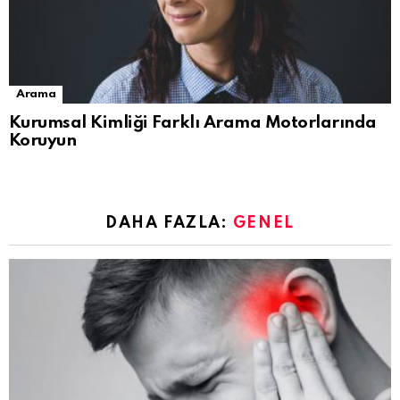
Arama
Kurumsal Kimliği Farklı Arama Motorlarında
Koruyun
DAHA FAZLA:
GENEL