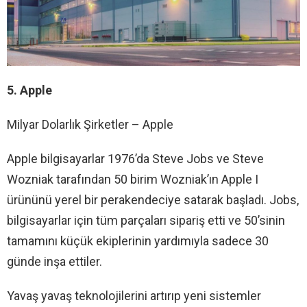
5. Apple
Milyar Dolarlık Şirketler – Apple
Apple bilgisayarlar 1976’da Steve Jobs ve Steve
Wozniak tarafından 50 birim Wozniak’ın Apple I
ürününü yerel bir perakendeciye satarak başladı. Jobs,
bilgisayarlar için tüm parçaları sipariş etti ve 50’sinin
tamamını küçük ekiplerinin yardımıyla sadece 30
günde inşa ettiler.
Yavaş yavaş teknolojilerini artırıp yeni sistemler