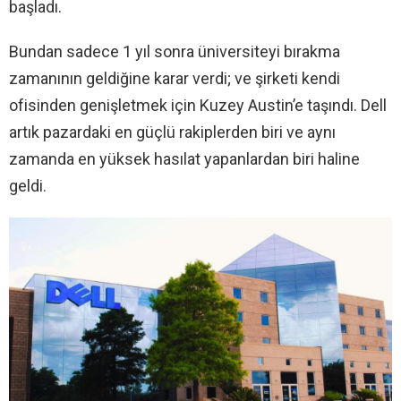
başladı.
Bundan sadece 1 yıl sonra üniversiteyi bırakma
zamanının geldiğine karar verdi; ve şirketi kendi
ofisinden genişletmek için Kuzey Austin’e taşındı. Dell
artık pazardaki en güçlü rakiplerden biri ve aynı
zamanda en yüksek hasılat yapanlardan biri haline
geldi.