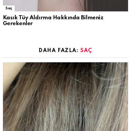
Saç
Kasık Tüy Aldırma Hakkında Bilmeniz
Gerekenler
DAHA FAZLA:
SAÇ