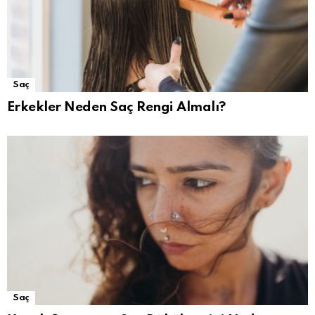
Saç
Erkekler Neden Saç Rengi Almalı?
Saç