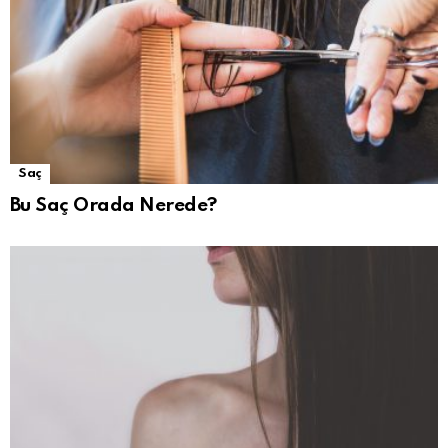
Saç
Bu Saç Orada Nerede?