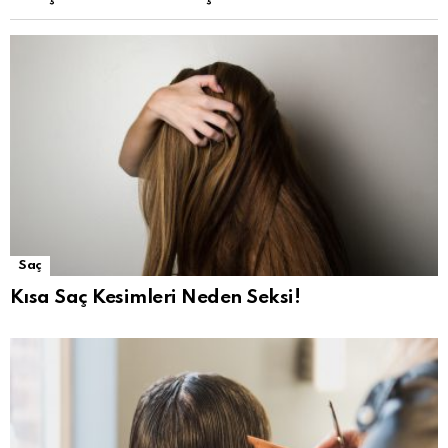
Saç
Kısa Saç Kesimleri Neden Seksi!