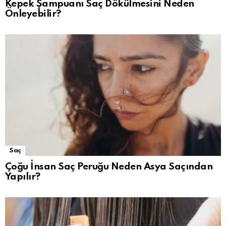
Kepek Şampuanı Saç Dökülmesini Neden
Önleyebilir?
Saç
Çoğu İnsan Saç Peruğu Neden Asya Saçından
Yapılır?