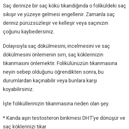
Saç derinize bir saç kökü tıkandığında o foliküldeki saç
sıkışır ve yüzeye gelmesi engellenir. Zamanla saç
deriniz pürüzsüzleşir ve kelleşir veya saçınızın
çoğunu kaybedersiniz.
Dolayısıyla saç dökülmesini, incelmesini ve saç
dökülmesini önlemenin sırrı, saç köklerinizin
tıkanmasını önlemektir. Folikülünüzün tıkanmasına
neyin sebep olduğunu öğrendikten sonra, bu
durumlardan kaçınabilir veya bunlara karşı
koyabilirsiniz.
İşte foliküllerinizin tıkanmasına neden olan şey.
* Kanda aşırı testosteron birikmesi DHT’ye dönüşür ve
saç köklerinizi tıkar