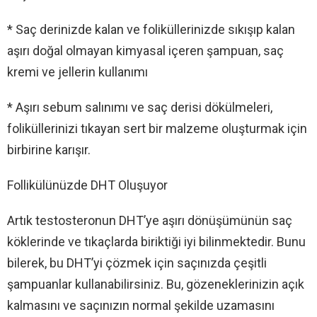
* Saç derinizde kalan ve foliküllerinizde sıkışıp kalan
aşırı doğal olmayan kimyasal içeren şampuan, saç
kremi ve jellerin kullanımı
* Aşırı sebum salınımı ve saç derisi dökülmeleri,
foliküllerinizi tıkayan sert bir malzeme oluşturmak için
birbirine karışır.
Follikülünüzde DHT Oluşuyor
Artık testosteronun DHT’ye aşırı dönüşümünün saç
köklerinde ve tıkaçlarda biriktiği iyi bilinmektedir. Bunu
bilerek, bu DHT’yi çözmek için saçınızda çeşitli
şampuanlar kullanabilirsiniz. Bu, gözeneklerinizin açık
kalmasını ve saçınızın normal şekilde uzamasını