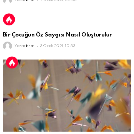
Bir Çocuğun Öz Saygısı Nasıl Oluşturulur
Yazar
isnet
3 Ocak 2021, 10:53