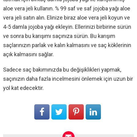
aloe vera jeli kullanın. % 99 saf ve saf jojoba yağı aloe
vera jeli satın alın. Elinize biraz aloe vera jeli koyun ve
4-5 damla jojoba yağı ekleyin. Ellerinizi birbirine sürün
ve sonra bu karışımı saçınıza sürün. Bu karışım
saçlarınızın parlak ve kalın kalmasını ve saç köklerinin
açık kalmasını sağlar.
Sadece saç bakımınızda bu değişiklikleri yapmak,
saçınızın daha fazla incelmesini önlemek için uzun bir
yol kat edecektir.