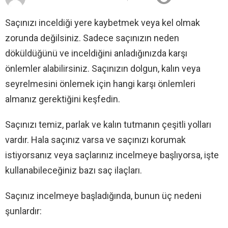
Saçınızı inceldiği yere kaybetmek veya kel olmak
zorunda değilsiniz. Sadece saçınızın neden
döküldüğünü ve inceldiğini anladığınızda karşı
önlemler alabilirsiniz. Saçınızın dolgun, kalın veya
seyrelmesini önlemek için hangi karşı önlemleri
almanız gerektiğini keşfedin.
Saçınızı temiz, parlak ve kalın tutmanın çeşitli yolları
vardır. Hala saçınız varsa ve saçınızı korumak
istiyorsanız veya saçlarınız incelmeye başlıyorsa, işte
kullanabileceğiniz bazı saç ilaçları.
Saçınız incelmeye başladığında, bunun üç nedeni
şunlardır: