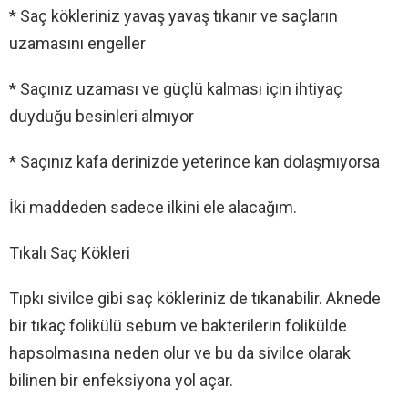
* Saç kökleriniz yavaş yavaş tıkanır ve saçların
uzamasını engeller
* Saçınız uzaması ve güçlü kalması için ihtiyaç
duyduğu besinleri almıyor
* Saçınız kafa derinizde yeterince kan dolaşmıyorsa
İki maddeden sadece ilkini ele alacağım.
Tıkalı Saç Kökleri
Tıpkı sivilce gibi saç kökleriniz de tıkanabilir. Aknede
bir tıkaç folikülü sebum ve bakterilerin folikülde
hapsolmasına neden olur ve bu da sivilce olarak
bilinen bir enfeksiyona yol açar.