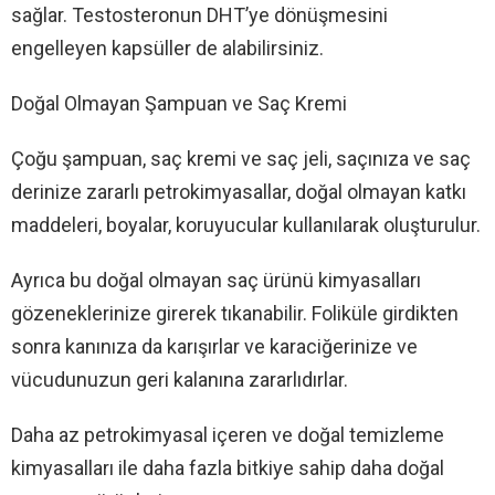
sağlar. Testosteronun DHT’ye dönüşmesini
engelleyen kapsüller de alabilirsiniz.
Doğal Olmayan Şampuan ve Saç Kremi
Çoğu şampuan, saç kremi ve saç jeli, saçınıza ve saç
derinize zararlı petrokimyasallar, doğal olmayan katkı
maddeleri, boyalar, koruyucular kullanılarak oluşturulur.
Ayrıca bu doğal olmayan saç ürünü kimyasalları
gözeneklerinize girerek tıkanabilir. Foliküle girdikten
sonra kanınıza da karışırlar ve karaciğerinize ve
vücudunuzun geri kalanına zararlıdırlar.
Daha az petrokimyasal içeren ve doğal temizleme
kimyasalları ile daha fazla bitkiye sahip daha doğal